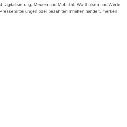
 Digitalisierung, Medien und Mobilität, Worthülsen und Werte.
 Pressemitteilungen oder bezahlten Inhalten handelt, merken