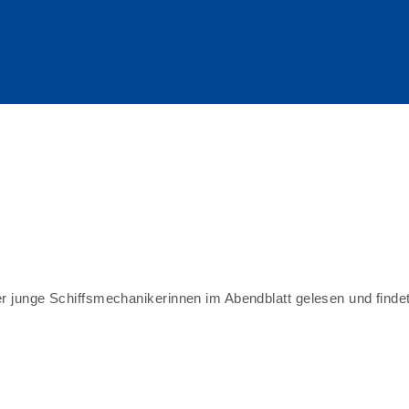
er junge Schiffsmechanikerinnen im Abendblatt gelesen und findet 