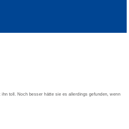
ihn toll. Noch besser hätte sie es allerdings gefunden, wenn