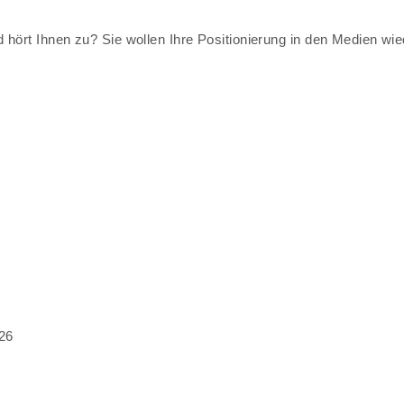
ört Ihnen zu? Sie wollen Ihre Positionierung in den Medien wied
26