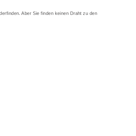
erfinden. Aber Sie finden keinen Draht zu den