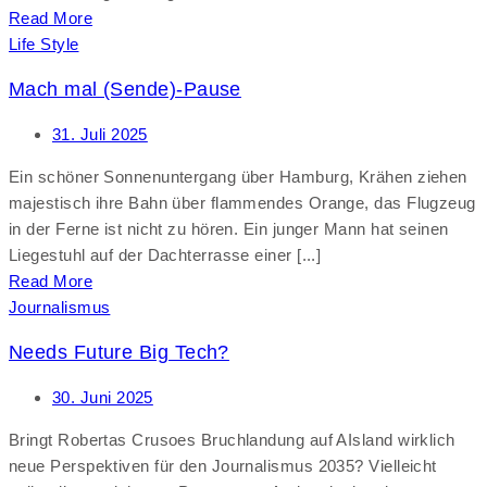
Read More
Life Style
Mach mal (Sende)-Pause
31. Juli 2025
Ein schöner Sonnenuntergang über Hamburg, Krähen ziehen
majestisch ihre Bahn über flammendes Orange, das Flugzeug
in der Ferne ist nicht zu hören. Ein junger Mann hat seinen
Liegestuhl auf der Dachterrasse einer [...]
Read More
Journalismus
Needs Future Big Tech?
30. Juni 2025
Bringt Robertas Crusoes Bruchlandung auf AIsland wirklich
neue Perspektiven für den Journalismus 2035? Vielleicht