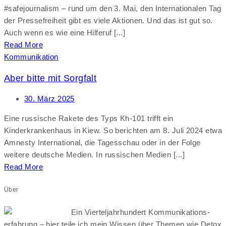
#safejournalism – rund um den 3. Mai, den Internationalen Tag
der Pressefreiheit gibt es viele Aktionen. Und das ist gut so.
Auch wenn es wie eine Hilferuf [...]
Read More
Kommunikation
Aber bitte mit Sorgfalt
30. März 2025
Eine russische Rakete des Typs Kh-101 trifft ein
Kinderkrankenhaus in Kiew. So berichten am 8. Juli 2024 etwa
Amnesty International, die Tagesschau oder in der Folge
weitere deutsche Medien. In russischen Medien [...]
Read More
Über
Ein Vierteljahrhundert Kommunikations-
erfahrung – hier teile ich mein Wissen über Themen wie Detox