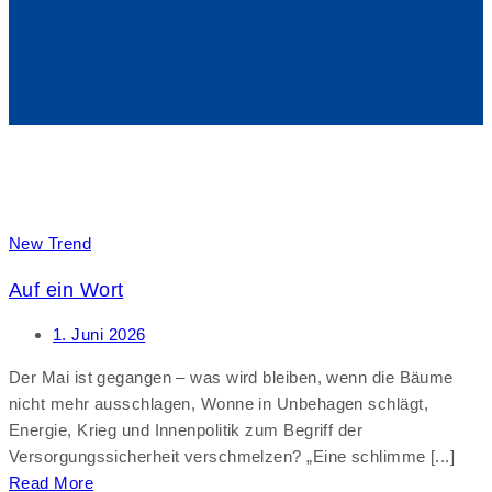
New Trend
Auf ein Wort
1. Juni 2026
Der Mai ist gegangen – was wird bleiben, wenn die Bäume
nicht mehr ausschlagen, Wonne in Unbehagen schlägt,
Energie, Krieg und Innenpolitik zum Begriff der
Versorgungssicherheit verschmelzen? „Eine schlimme [...]
Read More