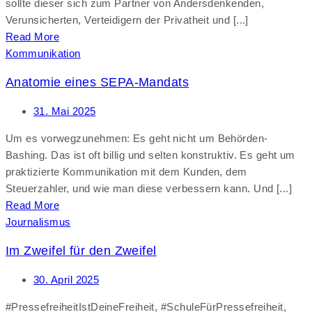
sollte dieser sich zum Partner von Andersdenkenden,
Verunsicherten, Verteidigern der Privatheit und [...]
Read More
Kommunikation
Anatomie eines SEPA-Mandats
31. Mai 2025
Um es vorwegzunehmen: Es geht nicht um Behörden-
Bashing. Das ist oft billig und selten konstruktiv. Es geht um
praktizierte Kommunikation mit dem Kunden, dem
Steuerzahler, und wie man diese verbessern kann. Und [...]
Read More
Journalismus
Im Zweifel für den Zweifel
30. April 2025
#PressefreiheitIstDeineFreiheit, #SchuleFürPressefreiheit,