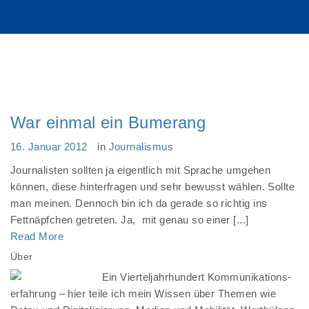
War einmal ein Bumerang
16. Januar 2012
in
Journalismus
Journalisten sollten ja eigentlich mit Sprache umgehen
können, diese hinterfragen und sehr bewusst wählen. Sollte
man meinen. Dennoch bin ich da gerade so richtig ins
Fettnäpfchen getreten. Ja, mit genau so einer [...]
Read More
Über
Ein Vierteljahrhundert Kommunikations-
erfahrung – hier teile ich mein Wissen über Themen wie