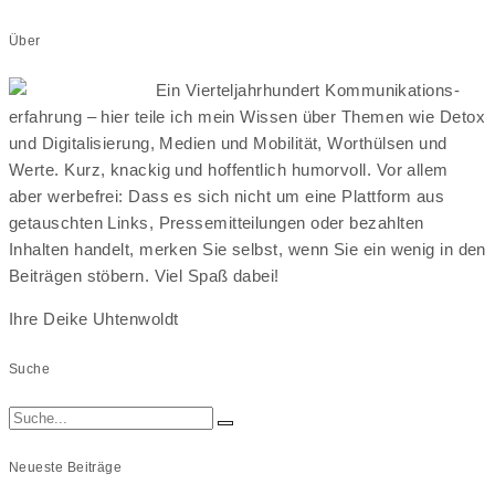
Über
Ein Vierteljahrhundert Kommunikations-
erfahrung – hier teile ich mein Wissen über Themen wie Detox
und Digitalisierung, Medien und Mobilität, Worthülsen und
Werte. Kurz, knackig und hoffentlich humorvoll. Vor allem
aber werbefrei: Dass es sich nicht um eine Plattform aus
getauschten Links, Pressemitteilungen oder bezahlten
Inhalten handelt, merken Sie selbst, wenn Sie ein wenig in den
Beiträgen stöbern. Viel Spaß dabei!
Ihre Deike Uhtenwoldt
Suche
Neueste Beiträge