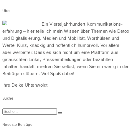
Über
Ein Vierteljahrhundert Kommunikations-
erfahrung – hier teile ich mein Wissen über Themen wie Detox
und Digitalisierung, Medien und Mobilität, Worthülsen und
Werte. Kurz, knackig und hoffentlich humorvoll. Vor allem
aber werbefrei: Dass es sich nicht um eine Plattform aus
getauschten Links, Pressemitteilungen oder bezahlten
Inhalten handelt, merken Sie selbst, wenn Sie ein wenig in den
Beiträgen stöbern. Viel Spaß dabei!
Ihre Deike Uhtenwoldt
Suche
Neueste Beiträge