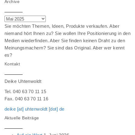
Archive
Archive
Sie möchten Themen, Ideen, Produkte verkaufen. Aber
niemand hört Ihnen zu? Sie wollen Ihre Positionierung in den
Medien wiederfinden. Aber Sie finden keinen Draht zu den
Meinungsmachern? Sie sind das Original. Aber wer kennt
es?
Kontakt
Deike Uhtenwoldt
Tel. 040 63 70 11 15
Fax. 040 63 70 11 16
deike [at] uhtenwoldt [dot] de
Aktuelle Beiträge