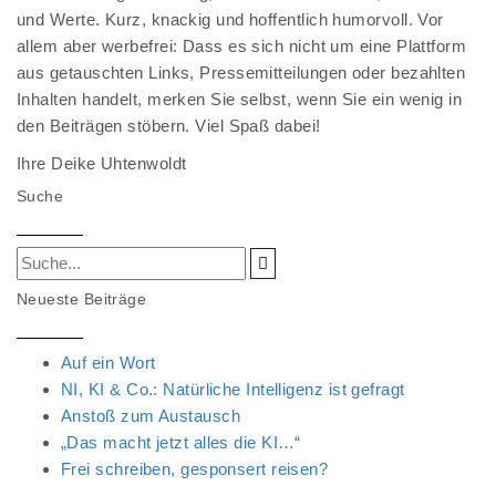
und Werte. Kurz, knackig und hoffentlich humorvoll. Vor
allem aber werbefrei: Dass es sich nicht um eine Plattform
aus getauschten Links, Pressemitteilungen oder bezahlten
Inhalten handelt, merken Sie selbst, wenn Sie ein wenig in
den Beiträgen stöbern. Viel Spaß dabei!
Ihre Deike Uhtenwoldt
Suche
Neueste Beiträge
Auf ein Wort
NI, KI & Co.: Natürliche Intelligenz ist gefragt
Anstoß zum Austausch
„Das macht jetzt alles die KI…“
Frei schreiben, gesponsert reisen?