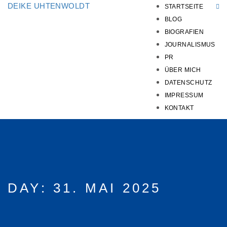
DEIKE UHTENWOLDT
STARTSEITE
BLOG
BIOGRAFIEN
JOURNALISMUS
PR
ÜBER MICH
DATENSCHUTZ
IMPRESSUM
KONTAKT
DAY:
31. MAI 2025