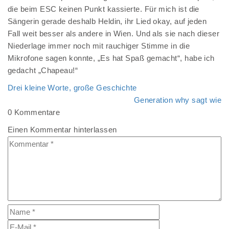
die beim ESC keinen Punkt kassierte. Für mich ist die
Sängerin gerade deshalb Heldin, ihr Lied okay, auf jeden
Fall weit besser als andere in Wien. Und als sie nach dieser
Niederlage immer noch mit rauchiger Stimme in die
Mikrofone sagen konnte, „Es hat Spaß gemacht“, habe ich
gedacht „Chapeau!“
Drei kleine Worte, große Geschichte
Generation why sagt wie
0 Kommentare
Einen Kommentar hinterlassen