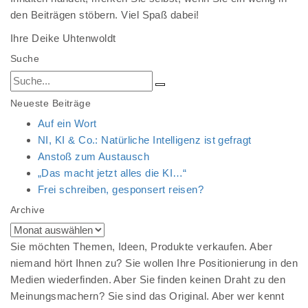
den Beiträgen stöbern. Viel Spaß dabei!
Ihre Deike Uhtenwoldt
Suche
Neueste Beiträge
Auf ein Wort
NI, KI & Co.: Natürliche Intelligenz ist gefragt
Anstoß zum Austausch
„Das macht jetzt alles die KI…“
Frei schreiben, gesponsert reisen?
Archive
Archive
Sie möchten Themen, Ideen, Produkte verkaufen. Aber
niemand hört Ihnen zu? Sie wollen Ihre Positionierung in den
Medien wiederfinden. Aber Sie finden keinen Draht zu den
Meinungsmachern? Sie sind das Original. Aber wer kennt