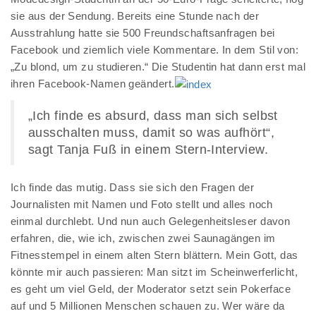
sie aus der Sendung. Bereits eine Stunde nach der
Ausstrahlung hatte sie 500 Freundschaftsanfragen bei
Facebook und ziemlich viele Kommentare. In dem Stil von:
„Zu blond, um zu studieren.“ Die Studentin hat dann erst mal
ihren Facebook-Namen geändert.
„Ich finde es absurd, dass man sich selbst
ausschalten muss, damit so was aufhört“,
sagt Tanja Fuß in einem Stern-Interview.
Ich finde das mutig. Dass sie sich den Fragen der
Journalisten mit Namen und Foto stellt und alles noch
einmal durchlebt. Und nun auch Gelegenheitsleser davon
erfahren, die, wie ich, zwischen zwei Saunagängen im
Fitnesstempel in einem alten Stern blättern. Mein Gott, das
könnte mir auch passieren: Man sitzt im Scheinwerferlicht,
es geht um viel Geld, der Moderator setzt sein Pokerface
auf und 5 Millionen Menschen schauen zu. Wer wäre da