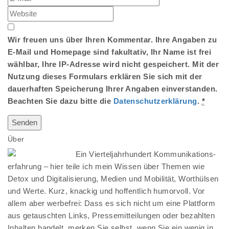
Wir freuen uns über Ihren Kommentar. Ihre Angaben zu
E-Mail und Homepage sind fakultativ, Ihr Name ist frei
wählbar, Ihre IP-Adresse wird nicht gespeichert. Mit der
Nutzung dieses Formulars erklären Sie sich mit der
dauerhaften Speicherung Ihrer Angaben einverstanden.
Beachten Sie dazu bitte die
Datenschutzerklärung
.
*
Über
Ein Vierteljahrhundert Kommunikations-
erfahrung – hier teile ich mein Wissen über Themen wie
Detox und Digitalisierung, Medien und Mobilität, Worthülsen
und Werte. Kurz, knackig und hoffentlich humorvoll. Vor
allem aber werbefrei: Dass es sich nicht um eine Plattform
aus getauschten Links, Pressemitteilungen oder bezahlten
Inhalten handelt, merken Sie selbst, wenn Sie ein wenig in