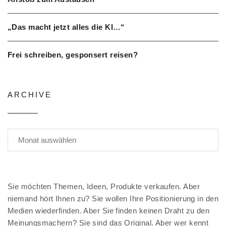
„Das macht jetzt alles die KI…“
Frei schreiben, gesponsert reisen?
ARCHIVE
Sie möchten Themen, Ideen, Produkte verkaufen. Aber
niemand hört Ihnen zu? Sie wollen Ihre Positionierung in den
Medien wiederfinden. Aber Sie finden keinen Draht zu den
Meinungsmachern? Sie sind das Original. Aber wer kennt