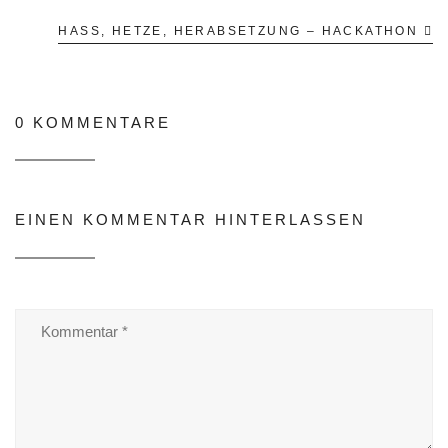
HASS, HETZE, HERABSETZUNG – HACKATHON
0 KOMMENTARE
EINEN KOMMENTAR HINTERLASSEN