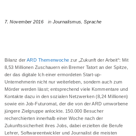
7. November 2016
in
Journalismus
,
Sprache
Bilanz der
ARD Themenwoche
zur „Zukunft der Arbeit“: Mit
8,53 Millionen Zuschauern ein Bremer Tatort an der Spitze,
der das digitale Ich einer ermordeten Start-up-
Unternehmerin nicht nur weiterleben, sondern auch zum
Mörder werden lässt; entsprechend viele Kommentare und
Kontakte dazu in den sozialen Netzwerken (8,24 Millionen)
sowie ein Job-Futuromat, der die von der ARD umworbene
jüngere Zielgruppe anlockte. 150.000 Besucher
recherchierten innerhalb einer Woche nach der
Zukunftssicherheit ihres Jobs, dabei erzielten die Berufe
Lehrer, Softwareentwickler und Journalist die meisten