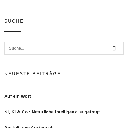
SUCHE
NEUESTE BEITRÄGE
Auf ein Wort
NI, KI & Co.: Natürliche Intelligenz ist gefragt
Anstoß zum Austausch