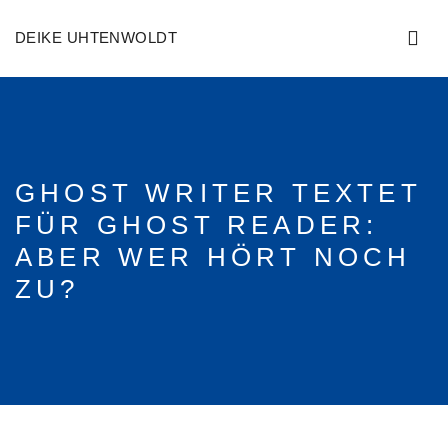
DEIKE UHTENWOLDT
GHOST WRITER TEXTET
FÜR GHOST READER:
ABER WER HÖRT NOCH
ZU?