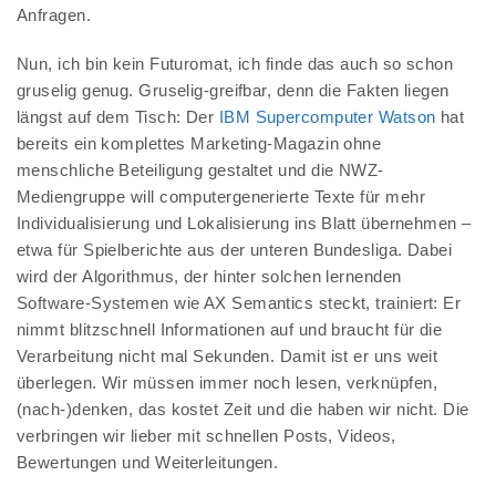
Anfragen.
Nun, ich bin kein Futuromat, ich finde das auch so schon
gruselig genug. Gruselig-greifbar, denn die Fakten liegen
längst auf dem Tisch: Der
IBM Supercomputer Watson
hat
bereits ein komplettes Marketing-Magazin ohne
menschliche Beteiligung gestaltet und die NWZ-
Mediengruppe will computergenerierte Texte für mehr
Individualisierung und Lokalisierung ins Blatt übernehmen –
etwa für Spielberichte aus der unteren Bundesliga. Dabei
wird der Algorithmus, der hinter solchen lernenden
Software-Systemen wie AX Semantics steckt, trainiert: Er
nimmt blitzschnell Informationen auf und braucht für die
Verarbeitung nicht mal Sekunden. Damit ist er uns weit
überlegen. Wir müssen immer noch lesen, verknüpfen,
(nach-)denken, das kostet Zeit und die haben wir nicht. Die
verbringen wir lieber mit schnellen Posts, Videos,
Bewertungen und Weiterleitungen.