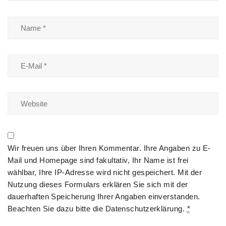
Wir freuen uns über Ihren Kommentar. Ihre Angaben zu E-
Mail und Homepage sind fakultativ, Ihr Name ist frei
wählbar, Ihre IP-Adresse wird nicht gespeichert. Mit der
Nutzung dieses Formulars erklären Sie sich mit der
dauerhaften Speicherung Ihrer Angaben einverstanden.
Beachten Sie dazu bitte die
Datenschutzerklärung
.
*