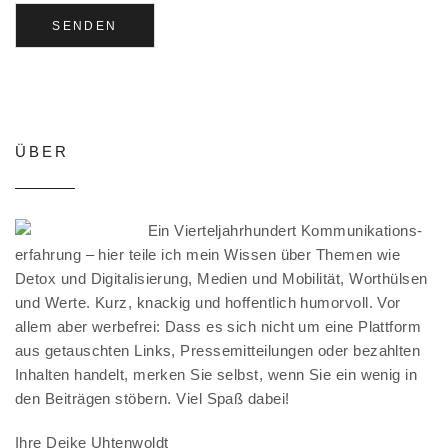
ÜBER
Ein Vierteljahrhundert Kommunikations-
erfahrung – hier teile ich mein Wissen über Themen wie
Detox und Digitalisierung, Medien und Mobilität, Worthülsen
und Werte. Kurz, knackig und hoffentlich humorvoll. Vor
allem aber werbefrei: Dass es sich nicht um eine Plattform
aus getauschten Links, Pressemitteilungen oder bezahlten
Inhalten handelt, merken Sie selbst, wenn Sie ein wenig in
den Beiträgen stöbern. Viel Spaß dabei!
Ihre Deike Uhtenwoldt