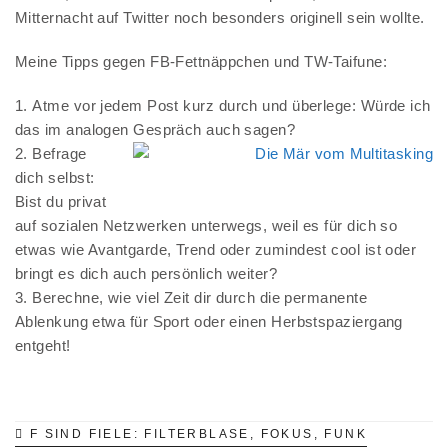
Mitternacht auf Twitter noch besonders originell sein wollte.
Meine Tipps gegen FB-Fettnäppchen und TW-Taifune:
Atme vor jedem Post kurz durch und überlege: Würde ich
das im analogen Gespräch auch sagen?
Befrage
dich selbst:
Bist du privat
auf sozialen Netzwerken unterwegs, weil es für dich so
etwas wie Avantgarde, Trend oder zumindest cool ist oder
bringt es dich auch persönlich weiter?
Berechne, wie viel Zeit dir durch die permanente
Ablenkung etwa für Sport oder einen Herbstspaziergang
entgeht!
F SIND FIELE: FILTERBLASE, FOKUS, FUNK