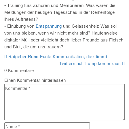
• Training fürs Zuhören und Memorieren: Was waren die
Meldungen der heutigen Tagesschau in der Reihenfolge
ihres Auftretens?
• Einübung von
Entspannung
und Gelassenheit: Was soll
von uns bleiben, wenn wir nicht mehr sind? Haufenweise
digitaler Müll oder vielleicht doch lieber Freunde aus Fleisch
und Blut, die um uns trauern?
Ratgeber Rund-Funk: Kommunikation, die stimmt
Twittern auf Trump komm raus
0 Kommentare
Einen Kommentar hinterlassen