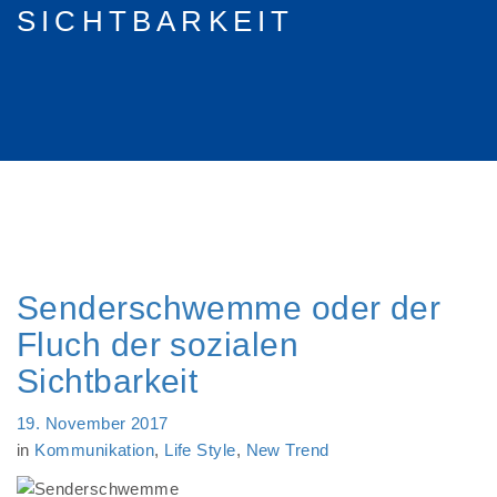
SICHTBARKEIT
Senderschwemme oder der
Fluch der sozialen
Sichtbarkeit
19. November 2017
in
Kommunikation
,
Life Style
,
New Trend