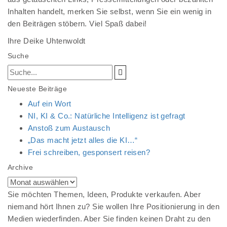
Inhalten handelt, merken Sie selbst, wenn Sie ein wenig in
den Beiträgen stöbern. Viel Spaß dabei!
Ihre Deike Uhtenwoldt
Suche
Neueste Beiträge
Auf ein Wort
NI, KI & Co.: Natürliche Intelligenz ist gefragt
Anstoß zum Austausch
„Das macht jetzt alles die KI…“
Frei schreiben, gesponsert reisen?
Archive
Archive
Sie möchten Themen, Ideen, Produkte verkaufen. Aber
niemand hört Ihnen zu? Sie wollen Ihre Positionierung in den
Medien wiederfinden. Aber Sie finden keinen Draht zu den