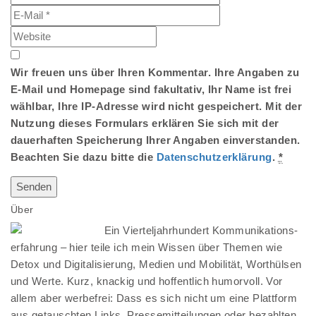
Wir freuen uns über Ihren Kommentar. Ihre Angaben zu
E-Mail und Homepage sind fakultativ, Ihr Name ist frei
wählbar, Ihre IP-Adresse wird nicht gespeichert. Mit der
Nutzung dieses Formulars erklären Sie sich mit der
dauerhaften Speicherung Ihrer Angaben einverstanden.
Beachten Sie dazu bitte die
Datenschutzerklärung
.
*
Über
Ein Vierteljahrhundert Kommunikations-
erfahrung – hier teile ich mein Wissen über Themen wie
Detox und Digitalisierung, Medien und Mobilität, Worthülsen
und Werte. Kurz, knackig und hoffentlich humorvoll. Vor
allem aber werbefrei: Dass es sich nicht um eine Plattform
aus getauschten Links, Pressemitteilungen oder bezahlten