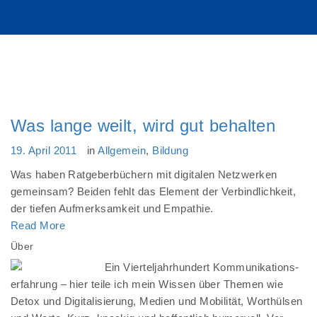
Was lange weilt, wird gut behalten
19. April 2011
in
Allgemein
,
Bildung
Was haben Ratgeberbüchern mit digitalen Netzwerken
gemeinsam? Beiden fehlt das Element der Verbindlichkeit,
der tiefen Aufmerksamkeit und Empathie.
Read More
Über
Ein Vierteljahrhundert Kommunikations-
erfahrung – hier teile ich mein Wissen über Themen wie
Detox und Digitalisierung, Medien und Mobilität, Worthülsen