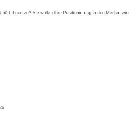
ört Ihnen zu? Sie wollen Ihre Positionierung in den Medien wied
26