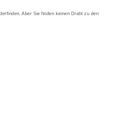
erfinden. Aber Sie finden keinen Draht zu den