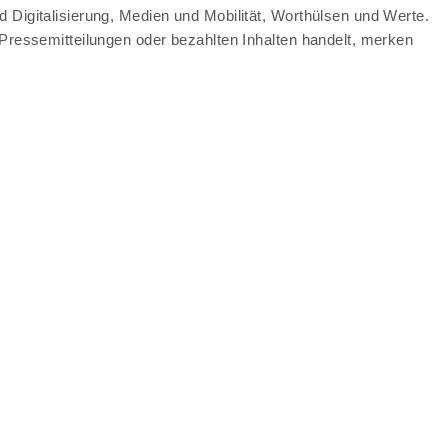
 Digitalisierung, Medien und Mobilität, Worthülsen und Werte.
 Pressemitteilungen oder bezahlten Inhalten handelt, merken