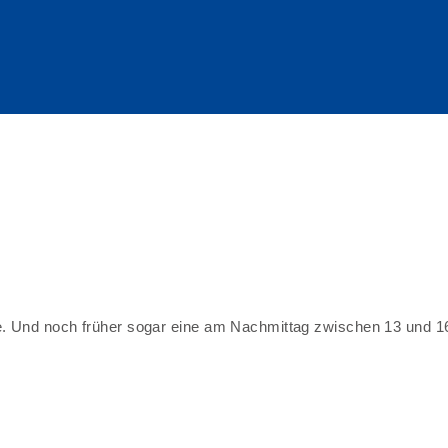
se. Und noch früher sogar eine am Nachmittag zwischen 13 und