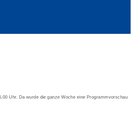
 16.00 Uhr. Da wurde die ganze Woche eine Programmvorschau