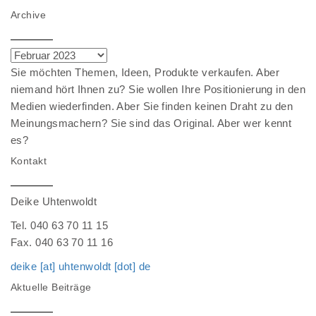
Archive
Archive
Sie möchten Themen, Ideen, Produkte verkaufen. Aber
niemand hört Ihnen zu? Sie wollen Ihre Positionierung in den
Medien wiederfinden. Aber Sie finden keinen Draht zu den
Meinungsmachern? Sie sind das Original. Aber wer kennt
es?
Kontakt
Deike Uhtenwoldt
Tel. 040 63 70 11 15
Fax. 040 63 70 11 16
deike [at] uhtenwoldt [dot] de
Aktuelle Beiträge