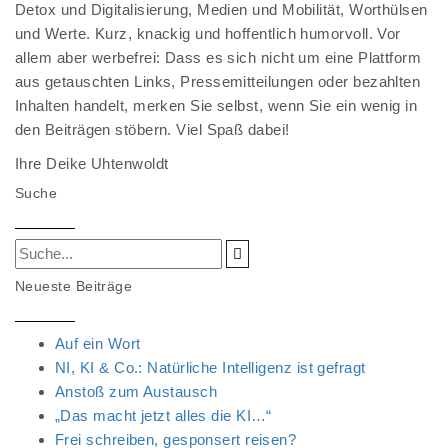
Detox und Digitalisierung, Medien und Mobilität, Worthülsen
und Werte. Kurz, knackig und hoffentlich humorvoll. Vor
allem aber werbefrei: Dass es sich nicht um eine Plattform
aus getauschten Links, Pressemitteilungen oder bezahlten
Inhalten handelt, merken Sie selbst, wenn Sie ein wenig in
den Beiträgen stöbern. Viel Spaß dabei!
Ihre Deike Uhtenwoldt
Suche
Neueste Beiträge
Auf ein Wort
NI, KI & Co.: Natürliche Intelligenz ist gefragt
Anstoß zum Austausch
„Das macht jetzt alles die KI…“
Frei schreiben, gesponsert reisen?