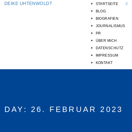
DEIKE UHTENWOLDT
STARTSEITE
BLOG
BIOGRAFIEN
JOURNALISMUS
PR
ÜBER MICH
DATENSCHUTZ
IMPRESSUM
KONTAKT
DAY:
26. FEBRUAR 2023