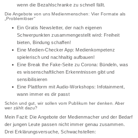
wenn die Bezahlschranke zu schnell fällt.
Die Angebote von uns Medienmenschen: Vier Formate als
„Problemlöser“
Ein Gratis Newsletter, der nach eigenen
Schwerpunkten zusammengestellt wird: Freiheit
bieten, Bindung schaffen!
Eine Medien-Checker App: Medienkompetenz
spielerisch und nachhaltig aufbauen!
Eine Break the Fake-Seite zu Corona: Bündeln, was
es wissenschaftlichen Erkenntnissen gibt und
sensibilisieren
Eine Plattform mit Audio-Workshops: Infotainment,
wann immer es dir passt
Schön und gut, wir sollen vom Publikum her denken. Aber
wer zählt dazu?
Mein Fazit: Die Angebote der Medienmacher und der Bedarf
der jungen Leute passen nicht immer genau zusammen.
Drei Erklärungsversuche, Schwachstellen: