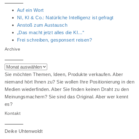
Auf ein Wort
NI, KI & Co.: Natürliche Intelligenz ist gefragt
Anstoß zum Austausch
„Das macht jetzt alles die KI…“
Frei schreiben, gesponsert reisen?
Archive
Archive
Sie möchten Themen, Ideen, Produkte verkaufen. Aber
niemand hört Ihnen zu? Sie wollen Ihre Positionierung in den
Medien wiederfinden. Aber Sie finden keinen Draht zu den
Meinungsmachern? Sie sind das Original. Aber wer kennt
es?
Kontakt
Deike Uhtenwoldt