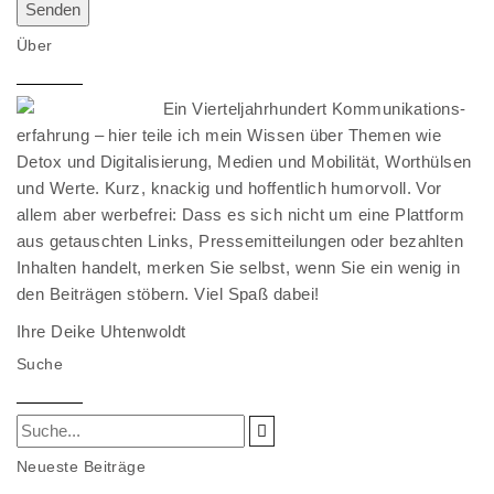
Über
Ein Vierteljahrhundert Kommunikations-
erfahrung – hier teile ich mein Wissen über Themen wie
Detox und Digitalisierung, Medien und Mobilität, Worthülsen
und Werte. Kurz, knackig und hoffentlich humorvoll. Vor
allem aber werbefrei: Dass es sich nicht um eine Plattform
aus getauschten Links, Pressemitteilungen oder bezahlten
Inhalten handelt, merken Sie selbst, wenn Sie ein wenig in
den Beiträgen stöbern. Viel Spaß dabei!
Ihre Deike Uhtenwoldt
Suche
Neueste Beiträge