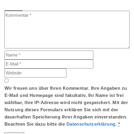
Wir freuen uns über Ihren Kommentar. Ihre Angaben zu
E-Mail und Homepage sind fakultativ, Ihr Name ist frei
wählbar, Ihre IP-Adresse wird nicht gespeichert. Mit der
Nutzung dieses Formulars erklären Sie sich mit der
dauerhaften Speicherung Ihrer Angaben einverstanden.
Beachten Sie dazu bitte die
Datenschutzerklärung
.
*