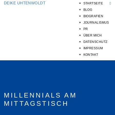
DEIKE UHTENWOLDT
STARTSEITE
BLOG
BIOGRAFIEN
JOURNALISMUS
PR
ÜBER MICH
DATENSCHUTZ
IMPRESSUM
KONTAKT
MILLENNIALS AM
MITTAGSTISCH