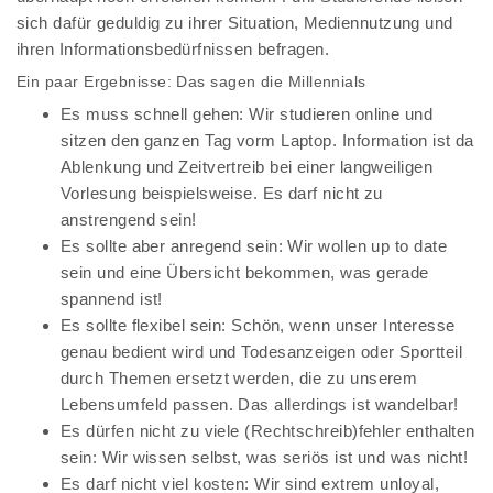
sich dafür geduldig zu ihrer Situation, Mediennutzung und
ihren Informationsbedürfnissen befragen.
Ein paar Ergebnisse: Das sagen die Millennials
Es muss schnell gehen: Wir studieren online und
sitzen den ganzen Tag vorm Laptop. Information ist da
Ablenkung und Zeitvertreib bei einer langweiligen
Vorlesung beispielsweise. Es darf nicht zu
anstrengend sein!
Es sollte aber anregend sein: Wir wollen up to date
sein und eine Übersicht bekommen, was gerade
spannend ist!
Es sollte flexibel sein: Schön, wenn unser Interesse
genau bedient wird und Todesanzeigen oder Sportteil
durch Themen ersetzt werden, die zu unserem
Lebensumfeld passen. Das allerdings ist wandelbar!
Es dürfen nicht zu viele (Rechtschreib)fehler enthalten
sein: Wir wissen selbst, was seriös ist und was nicht!
Es darf nicht viel kosten: Wir sind extrem unloyal,