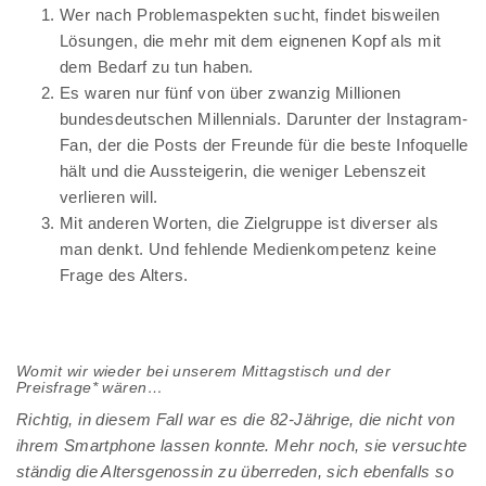
Wer nach Problemaspekten sucht, findet bisweilen
Lösungen, die mehr mit dem eignenen Kopf als mit
dem Bedarf zu tun haben.
Es waren nur fünf von über zwanzig Millionen
bundesdeutschen Millennials. Darunter der Instagram-
Fan, der die Posts der Freunde für die beste Infoquelle
hält und die Aussteigerin, die weniger Lebenszeit
verlieren will.
Mit anderen Worten, die Zielgruppe ist diverser als
man denkt. Und fehlende Medienkompetenz keine
Frage des Alters.
Womit wir wieder bei unserem Mittagstisch und der
Preisfrage* wären…
Richtig, in diesem Fall war es die 82-Jährige, die nicht von
ihrem Smartphone lassen konnte. Mehr noch, sie versuchte
ständig die Altersgenossin zu überreden, sich ebenfalls so